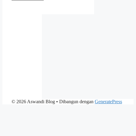
© 2026 Aswandi Blog
• Dibangun dengan
GeneratePress