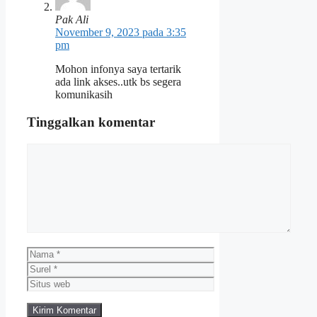
Pak Ali
November 9, 2023 pada 3:35
pm
Mohon infonya saya tertarik
ada link akses..utk bs segera
komunikasih
Tinggalkan komentar
Komentar
Nama
Surel
Situs
web