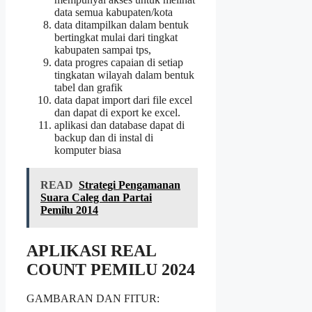
data semua kabupaten/kota
data ditampilkan dalam bentuk
bertingkat mulai dari tingkat
kabupaten sampai tps,
data progres capaian di setiap
tingkatan wilayah dalam bentuk
tabel dan grafik
data dapat import dari file excel
dan dapat di export ke excel.
aplikasi dan database dapat di
backup dan di instal di
komputer biasa
READ
Strategi Pengamanan
Suara Caleg dan Partai
Pemilu 2014
APLIKASI REAL
COUNT PEMILU 2024
GAMBARAN DAN FITUR: