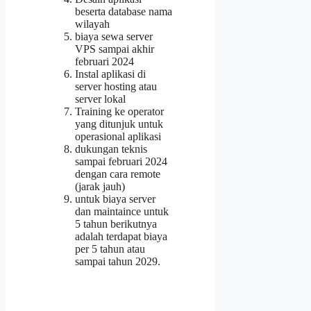
beserta database nama
wilayah
biaya sewa server
VPS sampai akhir
februari 2024
Instal aplikasi di
server hosting atau
server lokal
Training ke operator
yang ditunjuk untuk
operasional aplikasi
dukungan teknis
sampai februari 2024
dengan cara remote
(jarak jauh)
untuk biaya server
dan maintaince untuk
5 tahun berikutnya
adalah terdapat biaya
per 5 tahun atau
sampai tahun 2029.