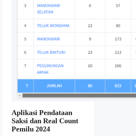
Aplikasi Pendataan
Saksi dan Real Count
Pemilu 2024