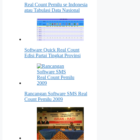
Real Count Pemilu se Indonesia
atau Tabulasi Data Nasional
Software Quick Real Count
Edisi Partai Tingkat Provinsi
Rancangan Software SMS Real
Count Pemilu 2009