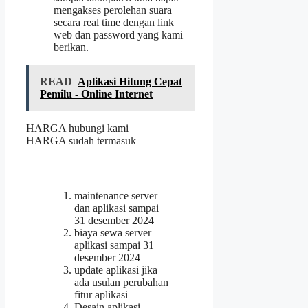
mengakses perolehan suara
secara real time dengan link
web dan password yang kami
berikan.
READ
Aplikasi Hitung Cepat
Pemilu - Online Internet
HARGA hubungi kami
HARGA sudah termasuk
maintenance server
dan aplikasi sampai
31 desember 2024
biaya sewa server
aplikasi sampai 31
desember 2024
update aplikasi jika
ada usulan perubahan
fitur aplikasi
Desain aplikasi