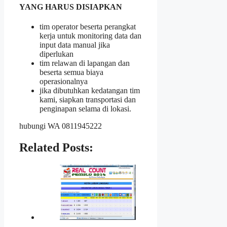
YANG HARUS DISIAPKAN
tim operator beserta perangkat
kerja untuk monitoring data dan
input data manual jika
diperlukan
tim relawan di lapangan dan
beserta semua biaya
operasionalnya
jika dibutuhkan kedatangan tim
kami, siapkan transportasi dan
penginapan selama di lokasi.
hubungi WA 0811945222
Related Posts: