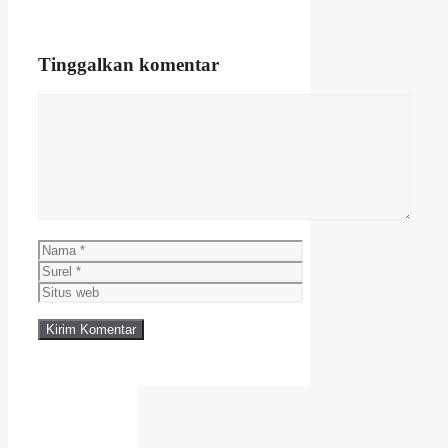
Tinggalkan komentar
Komentar
Nama
Surel
Situs
web