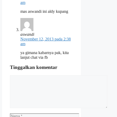
am
mas aswandi ini aldy kupang
aswandi
November 12, 2013 pada 2:38
am
ya gimana kabarnya pak, kita
lanjut chat via fb
Tinggalkan komentar
Komentar
Nama