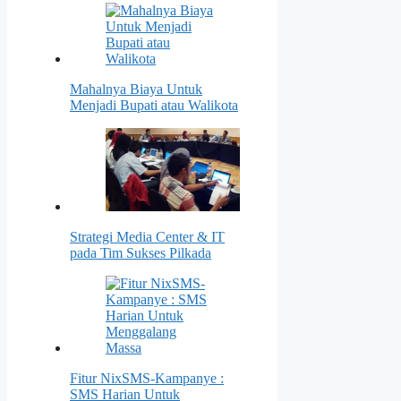
Mahalnya Biaya Untuk
Menjadi Bupati atau Walikota
Strategi Media Center & IT
pada Tim Sukses Pilkada
Fitur NixSMS-Kampanye :
SMS Harian Untuk