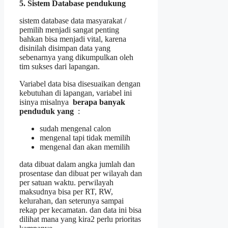
5. Sistem Database pendukung
sistem database data masyarakat /
pemilih menjadi sangat penting
bahkan bisa menjadi vital, karena
disinilah disimpan data yang
sebenarnya yang dikumpulkan oleh
tim sukses dari lapangan.
Variabel data bisa disesuaikan dengan
kebutuhan di lapangan, variabel ini
isinya misalnya
berapa banyak
penduduk yang
:
sudah mengenal calon
mengenal tapi tidak memilih
mengenal dan akan memilih
data dibuat dalam angka jumlah dan
prosentase dan dibuat per wilayah dan
per satuan waktu. perwilayah
maksudnya bisa per RT, RW,
kelurahan, dan seterunya sampai
rekap per kecamatan. dan data ini bisa
dilihat mana yang kira2 perlu prioritas