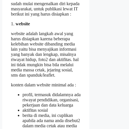
sudah mulai mengenalkan diri kepada
masyarakat, untuk publikasi lewat IT
berikut ini yang harus disiapkan :
1.
website
website adalah langkah awal yang
harus disiapkan karena beberapa
kelebihan website dibanding media
lain yaitu bisa menyajikan informasi
yang banyak dan lengkap, misalnya
riwayat hidup, foto2 dan aktifitas. hal
ini tidak mungkin bisa bila melalui
media massa cetak, jejaring sosial,
sms dan spanduk/leaflet.
konten dalam website minimal ada :
profil, termasuk didalamnya ada
riwayat pendidikan, organisasi,
pekerjaan dan data keluarga
aktifitas sosial
berita di media, ini cuplikan
apabila ada nama anda disebut2
dalam media cetak atau media