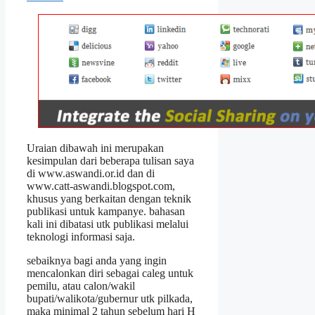
Uraian dibawah ini merupakan
kesimpulan dari beberapa tulisan saya
di www.aswandi.or.id dan di
www.catt-aswandi.blogspot.com,
khusus yang berkaitan dengan teknik
publikasi untuk kampanye. bahasan
kali ini dibatasi utk publikasi melalui
teknologi informasi saja.
sebaiknya bagi anda yang ingin
mencalonkan diri sebagai caleg untuk
pemilu, atau calon/wakil
bupati/walikota/gubernur utk pilkada,
maka minimal 2 tahun sebelum hari H