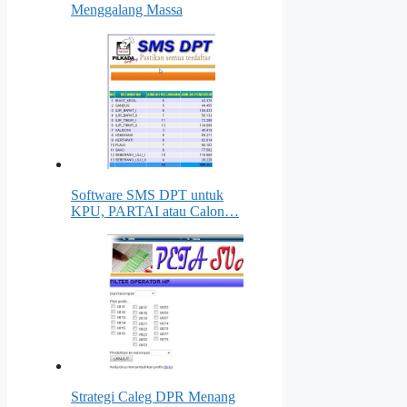
Menggalang Massa
Software SMS DPT untuk
KPU, PARTAI atau Calon…
Strategi Caleg DPR Menang