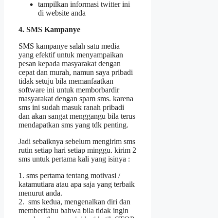
tampilkan informasi twitter ini
di website anda
4. SMS Kampanye
SMS kampanye salah satu media
yang efektif untuk menyampaikan
pesan kepada masyarakat dengan
cepat dan murah, namun saya pribadi
tidak setuju bila memanfaatkan
software ini untuk memborbardir
masyarakat dengan spam sms. karena
sms ini sudah masuk ranah pribadi
dan akan sangat menggangu bila terus
mendapatkan sms yang tdk penting.
Jadi sebaiknya sebelum mengirim sms
rutin setiap hari setiap minggu. kirim 2
sms untuk pertama kali yang isinya :
1. sms pertama tentang motivasi /
katamutiara atau apa saja yang terbaik
menurut anda.
2. sms kedua, mengenalkan diri dan
memberitahu bahwa bila tidak ingin