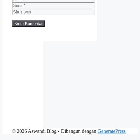
Surel
Situs
web
© 2026 Aswandi Blog
• Dibangun dengan
GeneratePress