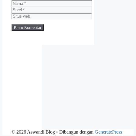
Nama
Surel
Situs
web
© 2026 Aswandi Blog
• Dibangun dengan
GeneratePress