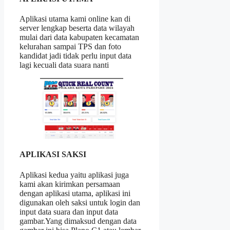
Aplikasi utama kami online kan di
server lengkap beserta data wilayah
mulai dari data kabupaten kecamatan
kelurahan sampai TPS dan foto
kandidat jadi tidak perlu input data
lagi kecuali data suara nanti
APLIKASI SAKSI
Aplikasi kedua yaitu aplikasi juga
kami akan kirimkan persamaan
dengan aplikasi utama, aplikasi ini
digunakan oleh saksi untuk login dan
input data suara dan input data
gambar.Yang dimaksud dengan data