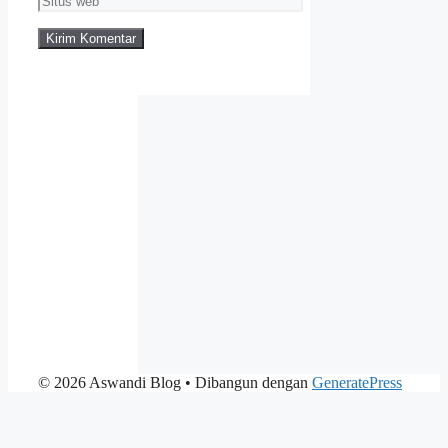
web
© 2026 Aswandi Blog
• Dibangun dengan
GeneratePress