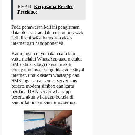
READ
Kerjasama Releller
Freelance
Pada penawaran kali ini pengiriman
data oleh sasi adalah melalui link web
jadi di sini saksi harus ada akses
internet dari handphonenya
Kami juga menyediakan cara lain
yaitu melalui WhatsApp atau melalui
SMS khusus bagi daerah masih
terdapat wilayah yang tidak ada sinyal
internet. untuk sistem whatsapp dan
SMS juga sama, semua server sms
beserta modem simbox dan kartu
perdana DAN server whatsapp
beserta akun whatsapp berada di
kantor kami dan kami urus semua.