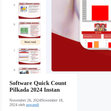
Software Quick Count
Pilkada 2024 Instan
November 26, 2024
November 18,
2024
oleh
aswandi