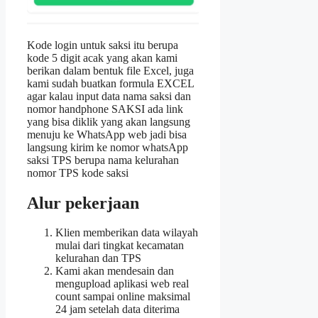
Kode login untuk saksi itu berupa
kode 5 digit acak yang akan kami
berikan dalam bentuk file Excel, juga
kami sudah buatkan formula EXCEL
agar kalau input data nama saksi dan
nomor handphone SAKSI ada link
yang bisa diklik yang akan langsung
menuju ke WhatsApp web jadi bisa
langsung kirim ke nomor whatsApp
saksi TPS berupa nama kelurahan
nomor TPS kode saksi
Alur pekerjaan
Klien memberikan data wilayah
mulai dari tingkat kecamatan
kelurahan dan TPS
Kami akan mendesain dan
mengupload aplikasi web real
count sampai online maksimal
24 jam setelah data diterima