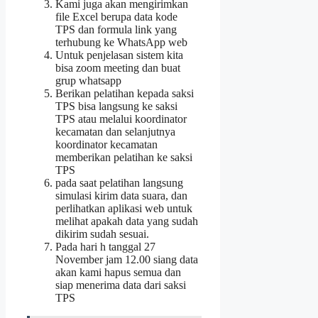
Kami juga akan mengirimkan
file Excel berupa data kode
TPS dan formula link yang
terhubung ke WhatsApp web
Untuk penjelasan sistem kita
bisa zoom meeting dan buat
grup whatsapp
Berikan pelatihan kepada saksi
TPS bisa langsung ke saksi
TPS atau melalui koordinator
kecamatan dan selanjutnya
koordinator kecamatan
memberikan pelatihan ke saksi
TPS
pada saat pelatihan langsung
simulasi kirim data suara, dan
perlihatkan aplikasi web untuk
melihat apakah data yang sudah
dikirim sudah sesuai.
Pada hari h tanggal 27
November jam 12.00 siang data
akan kami hapus semua dan
siap menerima data dari saksi
TPS