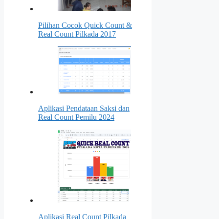
Pilihan Cocok Quick Count &
Real Count Pilkada 2017
Aplikasi Pendataan Saksi dan
Real Count Pemilu 2024
Aplikasi Real Count Pilkada