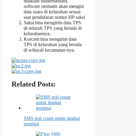
tidaksah sisakertasuara.
software otomatis akan mengisi
data suara di kelurahan sesuai
saat pendafaran nomor HP saksi
Saksi bisa mengirim data TPS
di seluruh TPS yang berada di
kelurahannya.
Korcam bisa mengirim data
TPS di kelurahan yang berada
di wilayah kecamatan-nya.
Related Posts:
SMS real count untuk tingkat
propinsi