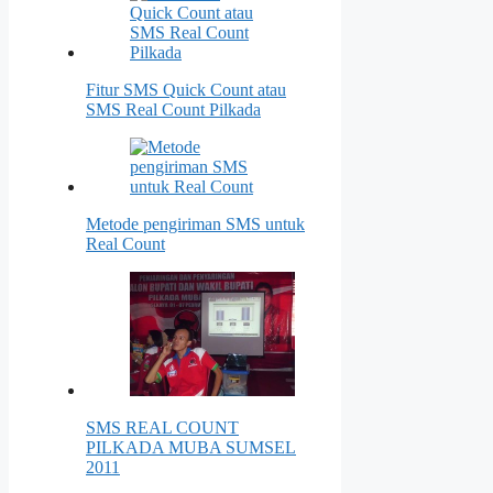
Fitur SMS Quick Count atau
SMS Real Count Pilkada
Metode pengiriman SMS untuk
Real Count
SMS REAL COUNT
PILKADA MUBA SUMSEL
2011