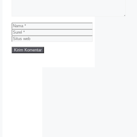
Nama
Surel
Situs
web