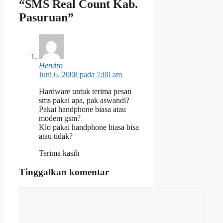
“SMS Real Count Kab.
Pasuruan”
Hendro
Juni 6, 2008 pada 7:00 am
Hardware untuk terima pesan
sms pakai apa, pak aswandi?
Pakai handphone biasa atau
modem gsm?
Klo pakai handphone biasa bisa
atau tidak?
Terima kasih
Tinggalkan komentar
Komentar