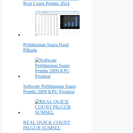
Real Count Pemilu 2024
Perhitungan Suara Hasil
Pilkada
Software Perhitungan Suara
Pemilu 2009 KPU Propinsi
REAL QUICK COUNT
PILGUB SUMSEL