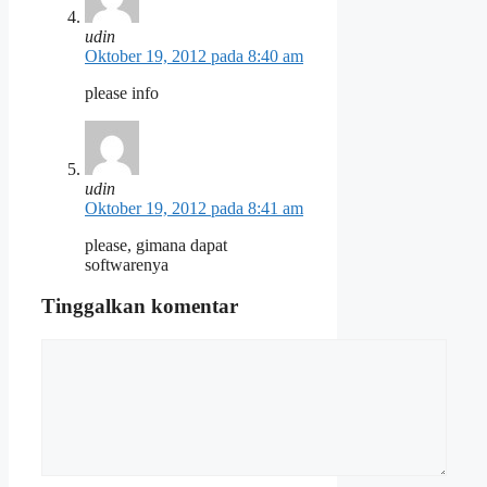
udin
Oktober 19, 2012 pada 8:40 am
please info
udin
Oktober 19, 2012 pada 8:41 am
please, gimana dapat
softwarenya
Tinggalkan komentar
Komentar