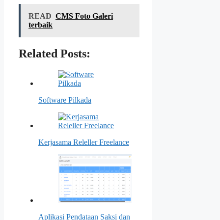
READ
CMS Foto Galeri
terbaik
Related Posts:
Software Pilkada
Kerjasama Releller Freelance
Aplikasi Pendataan Saksi dan