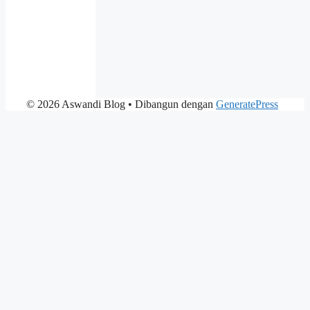
© 2026 Aswandi Blog
• Dibangun dengan
GeneratePress