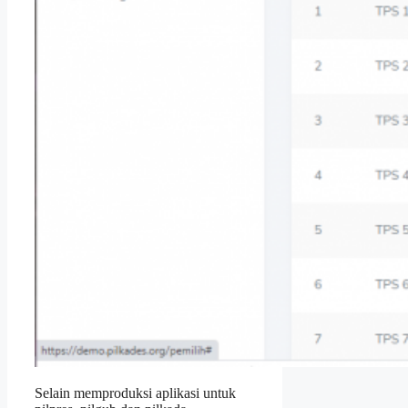
Selain memproduksi aplikasi untuk