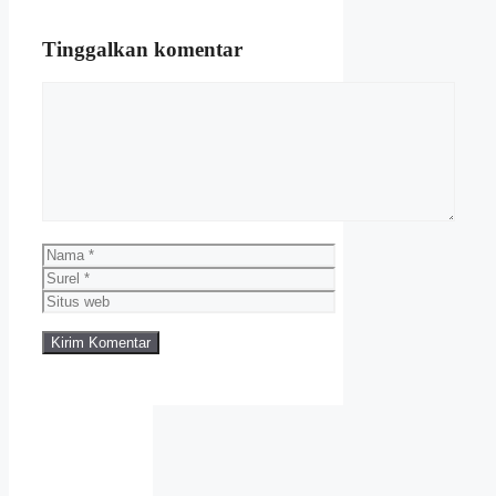
Tinggalkan komentar
Komentar
Nama
Surel
Situs
web