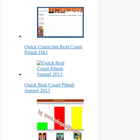
Quick Count dan Real Count
Pilgub DKI
Quick Real Count Pilgub
Sumsel 2013