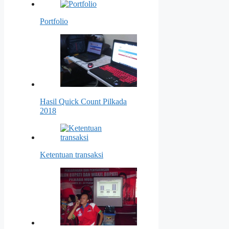
Portfolio
Hasil Quick Count Pilkada
2018
Ketentuan transaksi