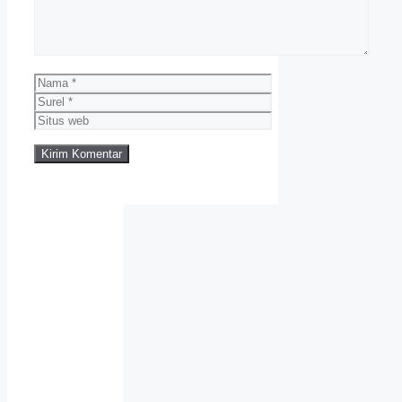
Nama
Surel
Situs
web