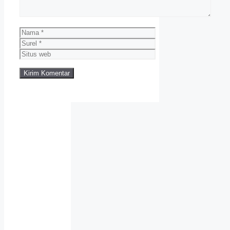
Nama
Surel
Situs
web