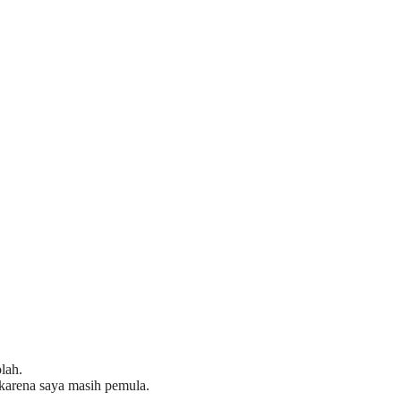
lah.
 karena saya masih pemula.