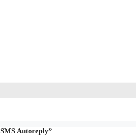
 SMS Autoreply”