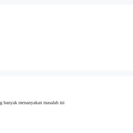
yang banyak menanyakan masalah ini