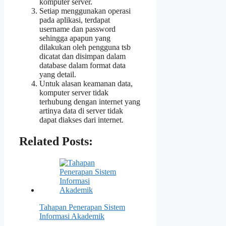
komputer server.
Setiap menggunakan operasi
pada aplikasi, terdapat
username dan password
sehingga apapun yang
dilakukan oleh pengguna tsb
dicatat dan disimpan dalam
database dalam format data
yang detail.
Untuk alasan keamanan data,
komputer server tidak
terhubung dengan internet yang
artinya data di server tidak
dapat diakses dari internet.
Related Posts:
Tahapan Penerapan Sistem
Informasi Akademik