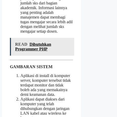
jumlah sks dari bagian
akademik. Informasi lainnya
yang penting adalah
manajemen dapat membagi
tugas mengajar secara lebih adil
dengan melihat jumlah sks
mengajar setiap dosen.
READ
Dibutuhkan
Programmer PHP
GAMBARAN SISTEM
Aplikasi di install di komputer
server, komputer tersebut tidak
terdapat monitor dan tidak
boleh ada yang memakainya
demi keamanan data.
Aplikasi dapat diakses dari
komputer yang telah
dihubungkan dengan jaringan
LAN kabel atau wireless ke