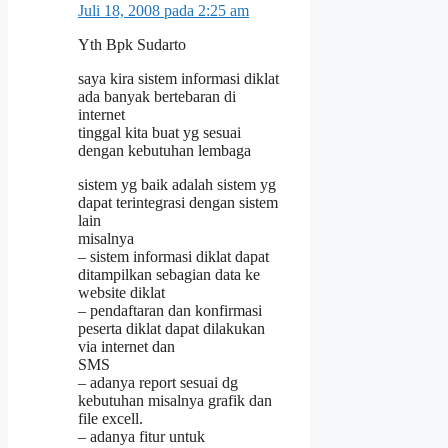
Juli 18, 2008 pada 2:25 am
Yth Bpk Sudarto
saya kira sistem informasi diklat
ada banyak bertebaran di
internet
tinggal kita buat yg sesuai
dengan kebutuhan lembaga
sistem yg baik adalah sistem yg
dapat terintegrasi dengan sistem
lain
misalnya
– sistem informasi diklat dapat
ditampilkan sebagian data ke
website diklat
– pendaftaran dan konfirmasi
peserta diklat dapat dilakukan
via internet dan
SMS
– adanya report sesuai dg
kebutuhan misalnya grafik dan
file excell.
– adanya fitur untuk