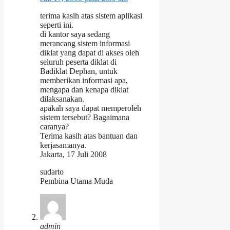
terima kasih atas sistem aplikasi
seperti ini.
di kantor saya sedang
merancang sistem informasi
diklat yang dapat di akses oleh
seluruh peserta diklat di
Badiklat Dephan, untuk
memberikan informasi apa,
mengapa dan kenapa diklat
dilaksanakan.
apakah saya dapat memperoleh
sistem tersebut? Bagaimana
caranya?
Terima kasih atas bantuan dan
kerjasamanya.
Jakarta, 17 Juli 2008
sudarto
Pembina Utama Muda
admin