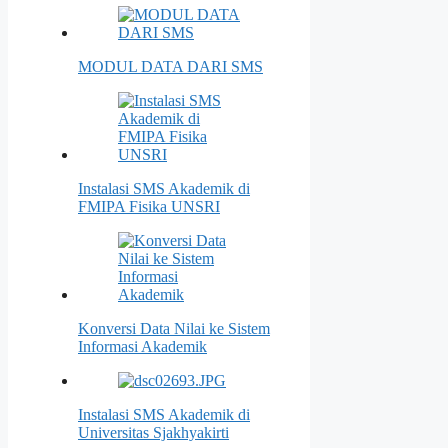
MODUL DATA DARI SMS
Instalasi SMS Akademik di
FMIPA Fisika UNSRI
Konversi Data Nilai ke Sistem
Informasi Akademik
Instalasi SMS Akademik di
Universitas Sjakhyakirti