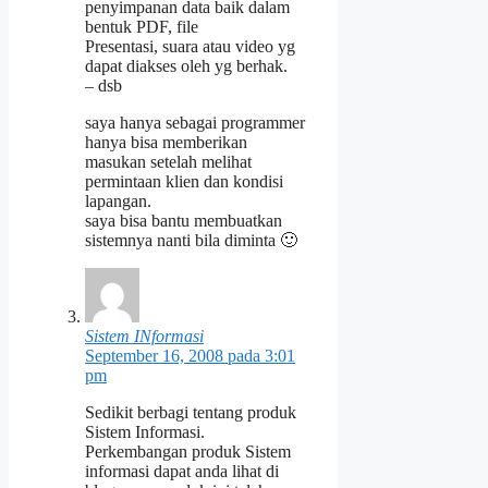
penyimpanan data baik dalam
bentuk PDF, file
Presentasi, suara atau video yg
dapat diakses oleh yg berhak.
– dsb
saya hanya sebagai programmer
hanya bisa memberikan
masukan setelah melihat
permintaan klien dan kondisi
lapangan.
saya bisa bantu membuatkan
sistemnya nanti bila diminta 🙂
Sistem INformasi
September 16, 2008 pada 3:01
pm
Sedikit berbagi tentang produk
Sistem Informasi.
Perkembangan produk Sistem
informasi dapat anda lihat di