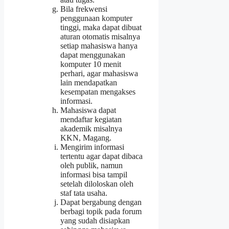
Bila frekwensi
penggunaan komputer
tinggi, maka dapat dibuat
aturan otomatis misalnya
setiap mahasiswa hanya
dapat menggunakan
komputer 10 menit
perhari, agar mahasiswa
lain mendapatkan
kesempatan mengakses
informasi.
Mahasiswa dapat
mendaftar kegiatan
akademik misalnya
KKN, Magang.
Mengirim informasi
tertentu agar dapat dibaca
oleh publik, namun
informasi bisa tampil
setelah diloloskan oleh
staf tata usaha.
Dapat bergabung dengan
berbagi topik pada forum
yang sudah disiapkan